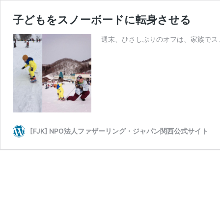
子どもをスノーボードに転身させる
週末、ひさしぶりのオフは、家族でス
[FJK] NPO法人ファザーリング・ジャパン関西公式サイト