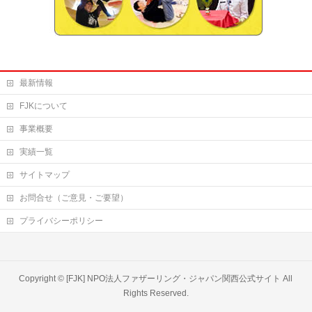
最新情報
FJKについて
事業概要
実績一覧
サイトマップ
お問合せ（ご意見・ご要望）
プライバシーポリシー
Copyright ©
[FJK] NPO法人ファザーリング・ジャパン関西公式サイト
All
Rights Reserved.