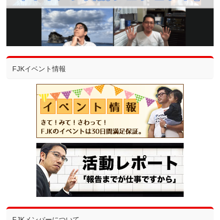
FJKイベント情報
FJKメンバーについて