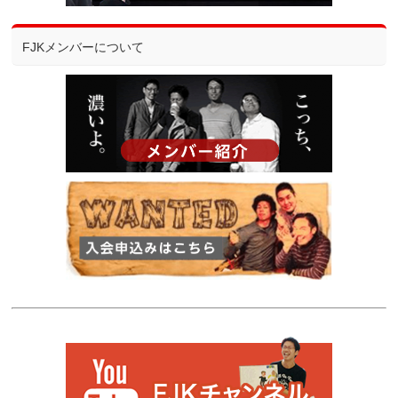
FJKメンバーについて