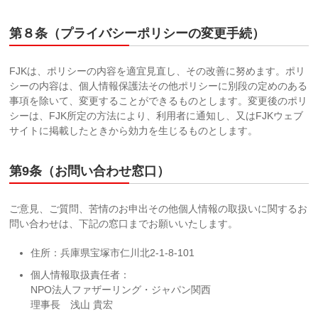
第８条（プライバシーポリシーの変更手続）
FJKは、ポリシーの内容を適宜見直し、その改善に努めます。ポリ
シーの内容は、個人情報保護法その他ポリシーに別段の定めのある
事項を除いて、変更することができるものとします。変更後のポリ
シーは、FJK所定の方法により、利用者に通知し、又はFJKウェブ
サイトに掲載したときから効力を生じるものとします。
第9条（お問い合わせ窓口）
ご意見、ご質問、苦情のお申出その他個人情報の取扱いに関するお
問い合わせは、下記の窓口までお願いいたします。
住所：兵庫県宝塚市仁川北2-1-8-101
個人情報取扱責任者：
NPO法人ファザーリング・ジャパン関西
理事長 浅山 貴宏