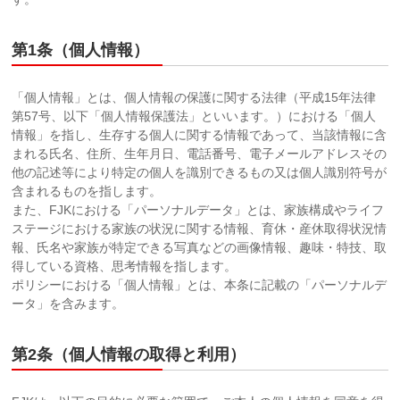
第1条（個人情報）
「個人情報」とは、個人情報の保護に関する法律（平成15年法律
第57号、以下「個人情報保護法」といいます。）における「個人
情報」を指し、生存する個人に関する情報であって、当該情報に含
まれる氏名、住所、生年月日、電話番号、電子メールアドレスその
他の記述等により特定の個人を識別できるもの又は個人識別符号が
含まれるものを指します。
また、FJKにおける「パーソナルデータ」とは、家族構成やライフ
ステージにおける家族の状況に関する情報、育休・産休取得状況情
報、氏名や家族が特定できる写真などの画像情報、趣味・特技、取
得している資格、思考情報を指します。
ポリシーにおける「個人情報」とは、本条に記載の「パーソナルデ
ータ」を含みます。
第2条（個人情報の取得と利用）