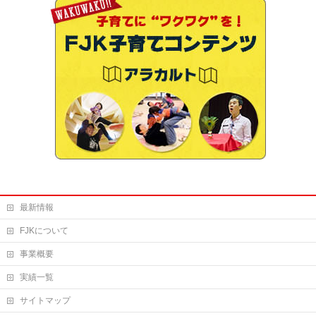
最新情報
FJKについて
事業概要
実績一覧
サイトマップ