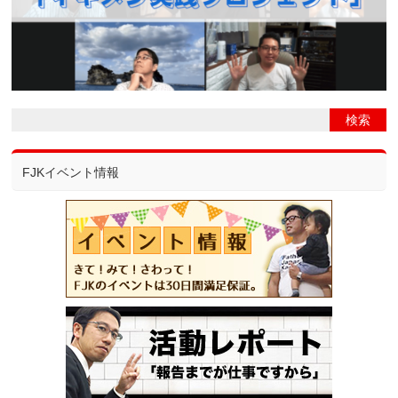
FJKイベント情報