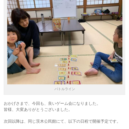
バトルライン
おかげさまで、今回も、良いゲーム会になりました。
皆様、大変ありがとうございました。
次回以降は、同じ茨木公民館にて、以下の日程で開催予定です。