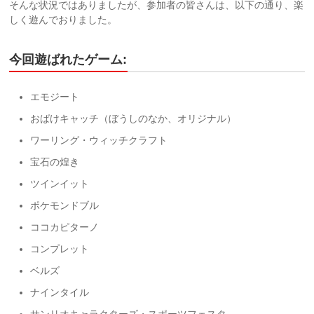
そんな状況ではありましたが、参加者の皆さんは、以下の通り、楽
しく遊んでおりました。
今回遊ばれたゲーム:
エモジート
おばけキャッチ（ぼうしのなか、オリジナル）
ワーリング・ウィッチクラフト
宝石の煌き
ツインイット
ポケモンドブル
ココカピターノ
コンプレット
ベルズ
ナインタイル