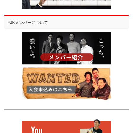
FJKメンバーについて