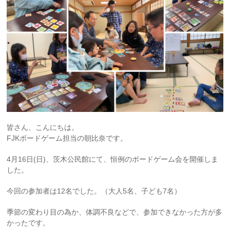
皆さん、こんにちは。
FJKボードゲーム担当の朝比奈です。
4月16日(日)、茨木公民館にて、恒例のボードゲーム会を開催しま
した。
今回の参加者は12名でした。（大人5名、子ども7名）
季節の変わり目の為か、体調不良などで、参加できなかった方が多
かったです。