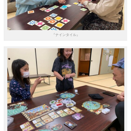
『ナインタイル』