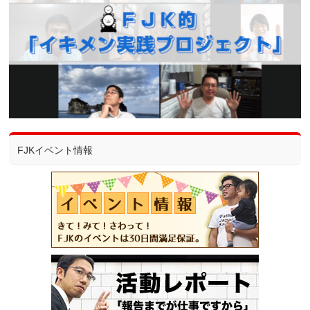
FJKイベント情報