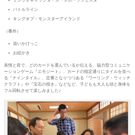
サンリオキャラクターズ・スポーツフェスタ
バトルライン
キングオブ・モンスターアイランド
（番外）
追いかけっこ
お絵かき
表情と音で、どのカードを選んでいるか伝える、協力型コミュニケ
ーションゲーム『エモジート』、カードの指定通りにタイルを並べ
る『ナインタイル』、定番となりつつある『ワーリング・ウィッチ
クラフト』や『宝石の煌き』などなど、子どもも大人も頭と身体を
フル回転させて楽しみました♪