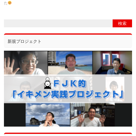
た
新規プロジェクト