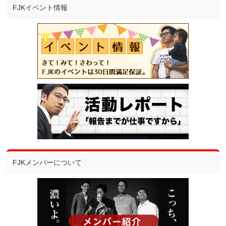
FJKイベント情報
FJKメンバーについて