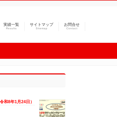
実績一覧
サイトマップ
お問合せ
Results
Sitemap
Contact
和8年1月24日）