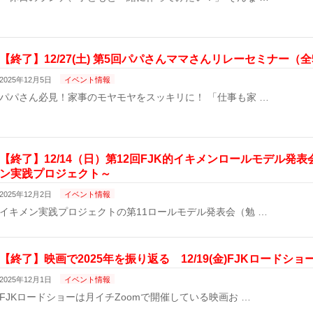
【終了】12/27(土) 第5回パパさんママさんリレーセミナー（全
2025年12月5日
イベント情報
パパさん必見！家事のモヤモヤをスッキリに！ 「仕事も家 …
【終了】12/14（日）第12回FJK的イキメンロールモデル発表
ン実践プロジェクト～
2025年12月2日
イベント情報
イキメン実践プロジェクトの第11ロールモデル発表会（勉 …
【終了】映画で2025年を振り返る 12/19(金)FJKロードショ
2025年12月1日
イベント情報
FJKロードショーは月イチZoomで開催している映画お …