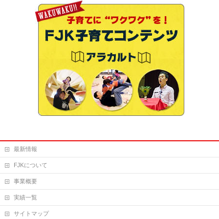
最新情報
FJKについて
事業概要
実績一覧
サイトマップ