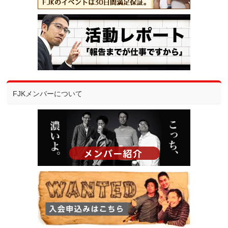
FJKメンバーについて