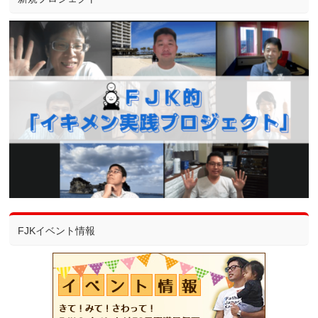
FJKイベント情報