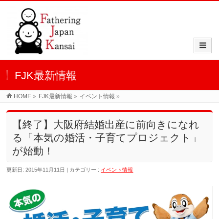
FJK最新情報
HOME
»
FJK最新情報
»
イベント情報
»
【終了】大阪府結婚出産に前向きになれ
る「本気の婚活・子育てプロジェクト」
が始動！
更新日: 2015年11月11日
カテゴリー :
イベント情報