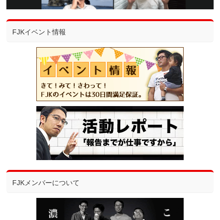
FJKイベント情報
FJKメンバーについて