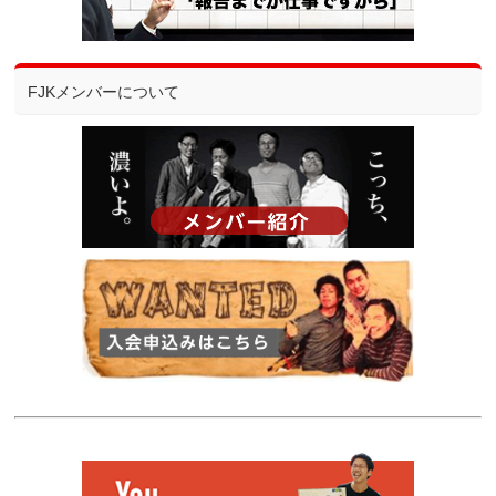
FJKメンバーについて