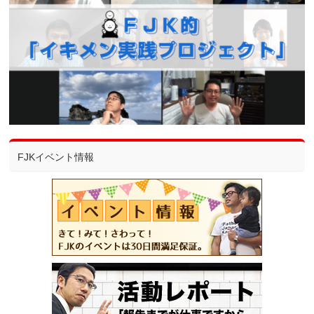
FJKイベント情報