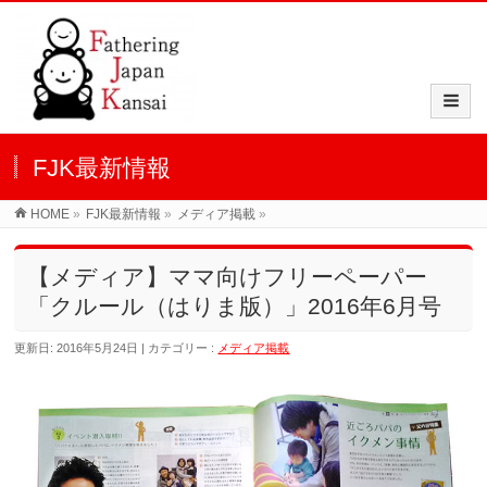
FJK最新情報
HOME
»
FJK最新情報
»
メディア掲載
»
【メディア】ママ向けフリーペーパー
「クルール（はりま版）」2016年6月号
更新日: 2016年5月24日
カテゴリー :
メディア掲載