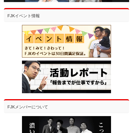
FJKイベント情報
FJKメンバーについて