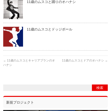
11歳のムスコと踊りのオハナシ
11歳のムスコとドッジボール
←
11歳のムスコとキャリアプランのオ
11歳のムスコとドアのオハナシ
→
ハナシ
新規プロジェクト