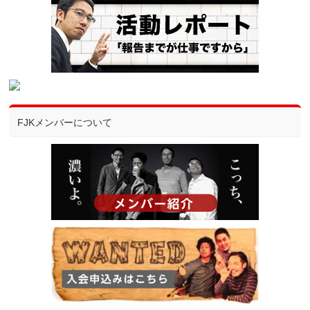
FJKメンバーについて