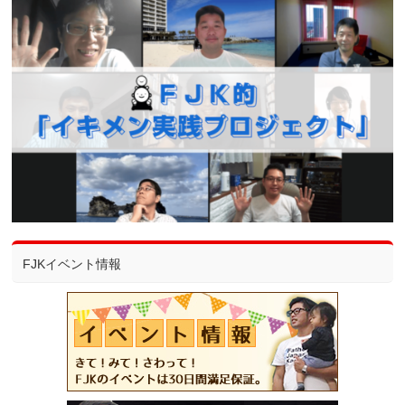
FJKイベント情報