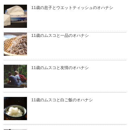
11歳の息子とウエットティッシュのオハナシ
11歳のムスコと一品のオハナシ
11歳のムスコと友情のオハナシ
11歳のムスコと白ご飯のオハナシ