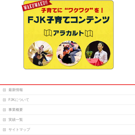
最新情報
FJKについて
事業概要
実績一覧
サイトマップ