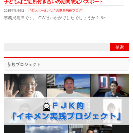
子どもはご近所付き合いの期間限定パスポート
2016年5月6日
“ダンボールバカ” の事務局長ブログ
事務局島津です。 GWはいかがでしたでしょうか？ &n …
新規プロジェクト