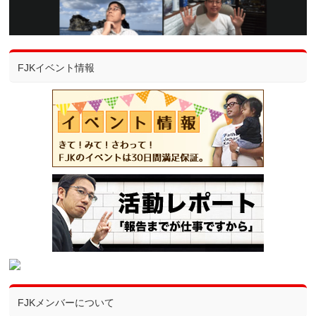
FJKイベント情報
FJKメンバーについて