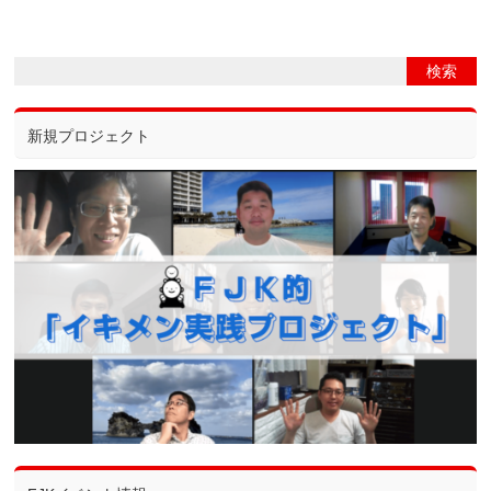
新規プロジェクト