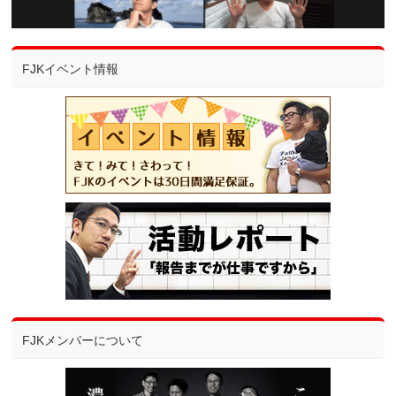
FJKイベント情報
FJKメンバーについて