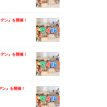
ガーデン』を開催！
ガーデン』を開催！
ーデン』を開催！