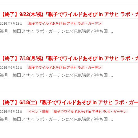
【終了】9/22(木/祝)『親子でワイルドあそび in アサヒ ラ
2016年7月19日
親子でワイルドあそび in アサヒ ラボ・ガーデン
毎月、梅田アサヒ ラボ・ガーデンにてFJK講師が持ち回 …
【終了】7/18(月/祝)『親子でワイルドあそび in アサヒ ラ
2016年6月18日
親子でワイルドあそび in アサヒ ラボ・ガーデン
毎月、梅田アサヒ ラボ・ガーデンにてFJK講師が持ち回 …
【終了】6/18(土)『親子でワイルドあそび in アサヒ ラボ・
2016年5月21日
イベント情報
親子でワイルドあそび in アサヒ ラボ・ガーデン
毎月、梅田アサヒ ラボ・ガーデンにてFJK講師が持ち回 …