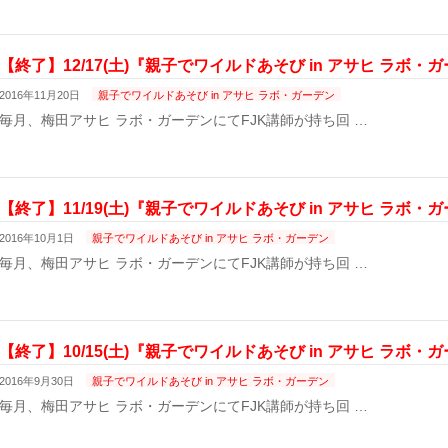
【終了】12/17(土)『親子でワイルドあそび in アサヒ ラボ
2016年11月20日
親子でワイルドあそび in アサヒ ラボ・ガーデン
毎月、梅田アサヒ ラボ・ガーデンにてFJK講師が持ち回 …
【終了】11/19(土)『親子でワイルドあそび in アサヒ ラボ
2016年10月1日
親子でワイルドあそび in アサヒ ラボ・ガーデン
毎月、梅田アサヒ ラボ・ガーデンにてFJK講師が持ち回 …
【終了】10/15(土)『親子でワイルドあそび in アサヒ ラボ
2016年9月30日
親子でワイルドあそび in アサヒ ラボ・ガーデン
毎月、梅田アサヒ ラボ・ガーデンにてFJK講師が持ち回 …