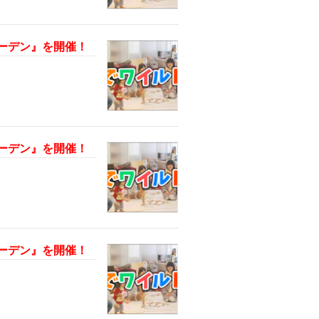
・ガーデン』を開催！
・ガーデン』を開催！
・ガーデン』を開催！