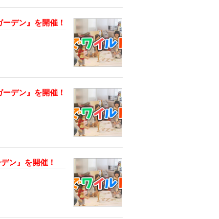
ボ・ガーデン』を開催！
ボ・ガーデン』を開催！
ガーデン』を開催！