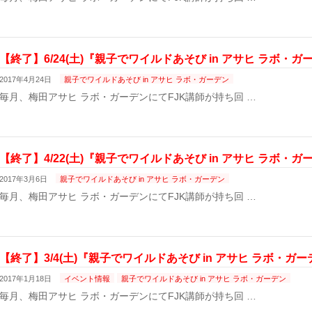
【終了】6/24(土)『親子でワイルドあそび in アサヒ ラボ・
2017年4月24日
親子でワイルドあそび in アサヒ ラボ・ガーデン
毎月、梅田アサヒ ラボ・ガーデンにてFJK講師が持ち回 …
【終了】4/22(土)『親子でワイルドあそび in アサヒ ラボ・
2017年3月6日
親子でワイルドあそび in アサヒ ラボ・ガーデン
毎月、梅田アサヒ ラボ・ガーデンにてFJK講師が持ち回 …
【終了】3/4(土)『親子でワイルドあそび in アサヒ ラボ・ガ
2017年1月18日
イベント情報
親子でワイルドあそび in アサヒ ラボ・ガーデン
毎月、梅田アサヒ ラボ・ガーデンにてFJK講師が持ち回 …