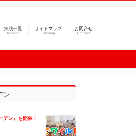
実績一覧
サイトマップ
お問合せ
Results
Sitemap
Contact
デン
・ガーデン』を開催！