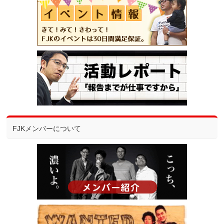
FJKメンバーについて