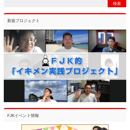
新規プロジェクト
FJKイベント情報