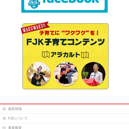
最新情報
FJKについて
事業概要