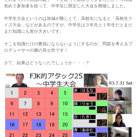
初めて参加者を絞って、中学生に限定した大会を開催しました。
中学生大会というのは加減が難しくて、高校生になると「高校生ク
イズ大会」などがあるのですが、中学生は３年生と１年生だとまだ
まだ知識にも差が大きいです。
そこを知識だけの勝負にならないようにするのが、問題を考えるプ
ロデューサーの腕の見せ所です！
さて、結果はどうなったでしょうか・・・？