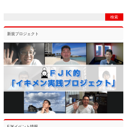
新規プロジェクト
FJKイベント情報