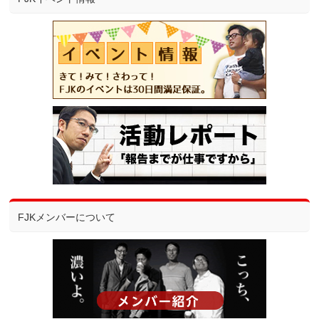
FJKメンバーについて