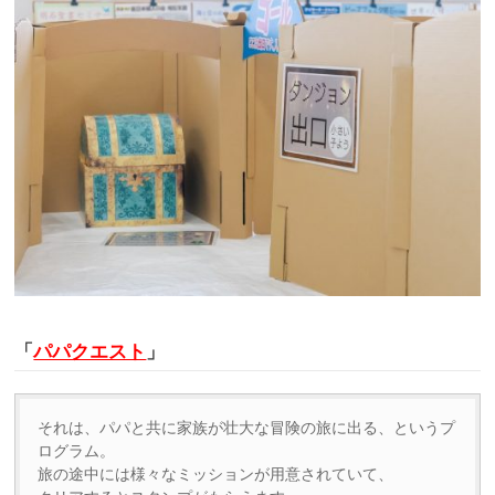
「
パパクエスト
」
それは、パパと共に家族が壮大な冒険の旅に出る、というプ
ログラム。
旅の途中には様々なミッションが用意されていて、