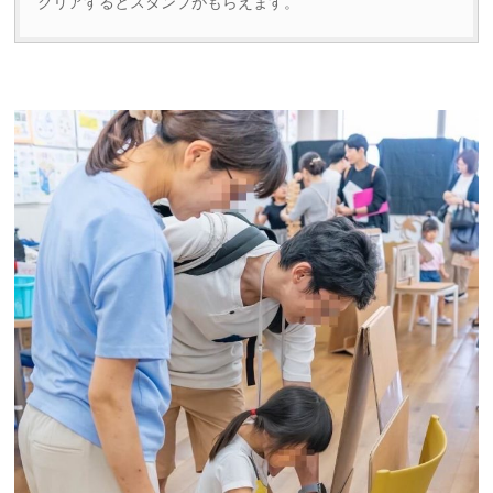
クリアするとスタンプがもらえます。