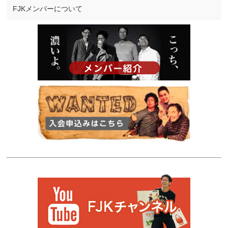
FJKメンバーについて