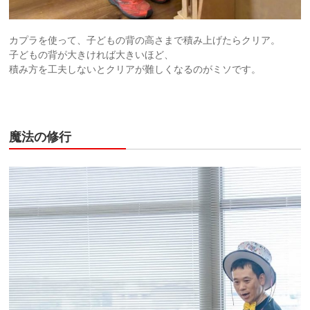
カプラを使って、子どもの背の高さまで積み上げたらクリア。
子どもの背が大きければ大きいほど、
積み方を工夫しないとクリアが難しくなるのがミソです。
魔法の修行