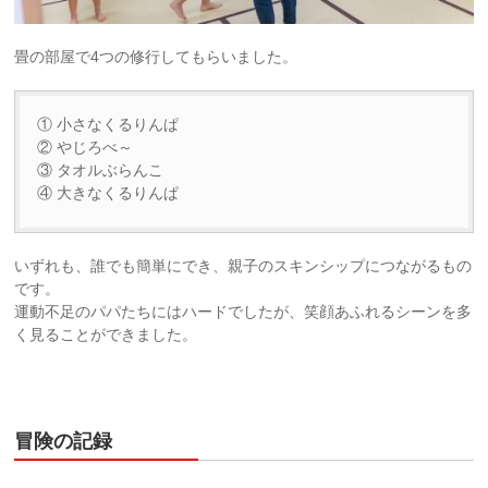
畳の部屋で4つの修行してもらいました。
① 小さなくるりんぱ
② やじろべ～
③ タオルぶらんこ
④ 大きなくるりんぱ
いずれも、誰でも簡単にでき、親子のスキンシップにつながるもの
です。
運動不足のパパたちにはハードでしたが、笑顔あふれるシーンを多
く見ることができました。
冒険の記録