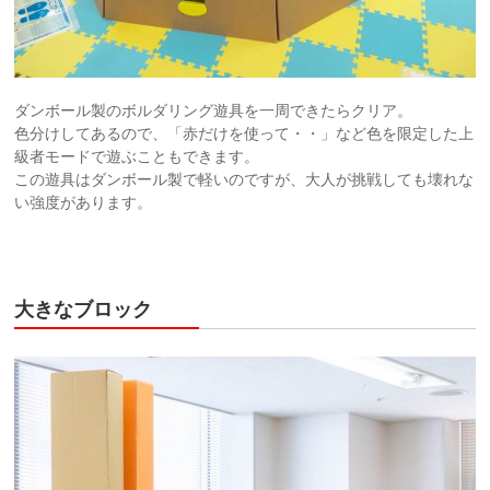
ダンボール製のボルダリング遊具を一周できたらクリア。
色分けしてあるので、「赤だけを使って・・」など色を限定した上
級者モードで遊ぶこともできます。
この遊具はダンボール製で軽いのですが、大人が挑戦しても壊れな
い強度があります。
大きなブロック