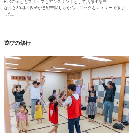
FJKの子どもスタッフもアシスタントとして活躍する中、
なんと80組の親子が悪戦苦闘しながらマジックをマスターできま
した。
遊びの修行