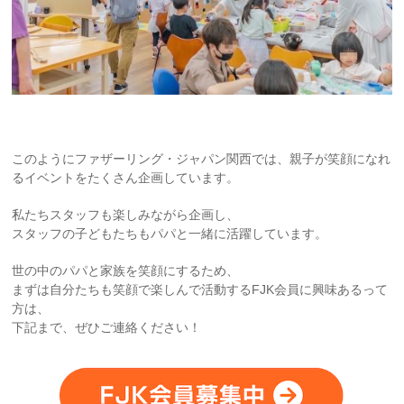
このようにファザーリング・ジャパン関西では、親子が笑顔になれ
るイベントをたくさん企画しています。
私たちスタッフも楽しみながら企画し、
スタッフの子どもたちもパパと一緒に活躍しています。
世の中のパパと家族を笑顔にするため、
まずは自分たちも笑顔で楽しんで活動するFJK会員に興味あるって
方は、
下記まで、ぜひご連絡ください！