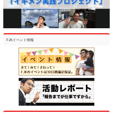
FJKイベント情報