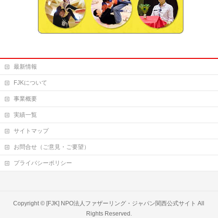
最新情報
FJKについて
事業概要
実績一覧
サイトマップ
お問合せ（ご意見・ご要望）
プライバシーポリシー
Copyright ©
[FJK] NPO法人ファザーリング・ジャパン関西公式サイト
All
Rights Reserved.