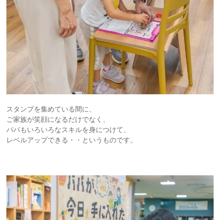
スタンプを集めている間に、
ご家族が笑顔になるだけでなく、
パパもいろいろなスキルを身につけて、
レベルアップできる・・というものです。