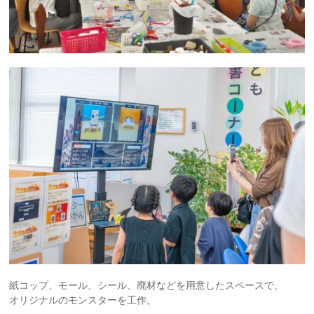
紙コップ、モール、シール、廃材などを用意したスペースで、
オリジナルのモンスターを工作。