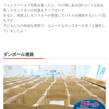
フォトスペースで写真を撮ったら、その場にあるQRコードを読み
取ってモンスターの写真をアップロード。
すると、画面上にモンスターが登場してバトルを開始するという流
れです。
子どもたちの自由な発想で、ユニークなモンスターが次々と誕生し
ていましたよ！
ダンボール迷路