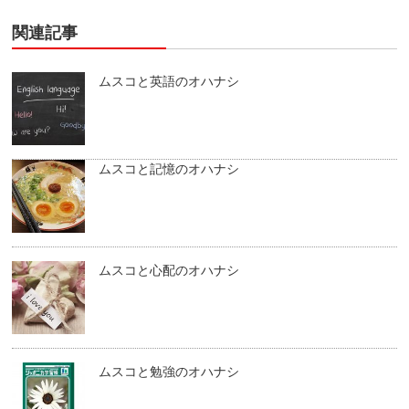
関連記事
ムスコと英語のオハナシ
ムスコと記憶のオハナシ
ムスコと心配のオハナシ
ムスコと勉強のオハナシ