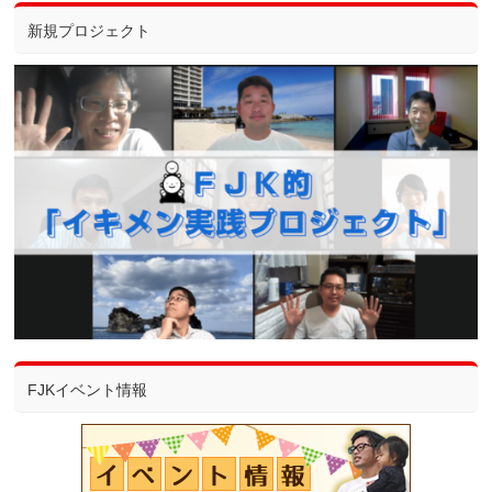
新規プロジェクト
FJKイベント情報