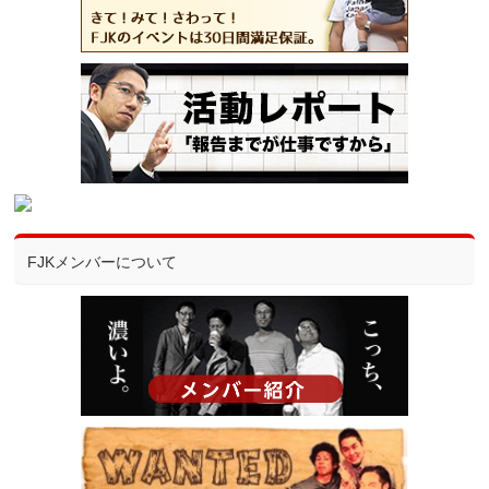
FJKメンバーについて