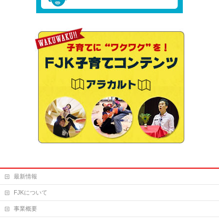
最新情報
FJKについて
事業概要