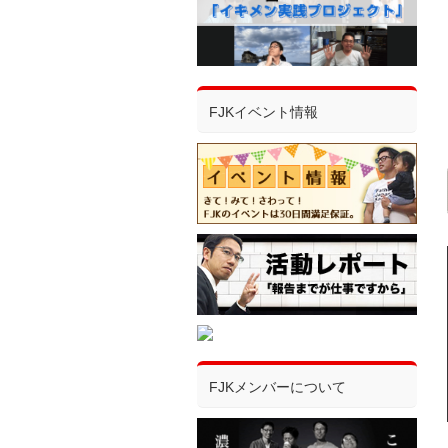
FJKイベント情報
FJKメンバーについて