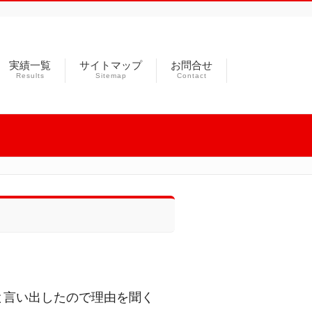
実績一覧
サイトマップ
お問合せ
Results
Sitemap
Contact
と言い出したので理由を聞く