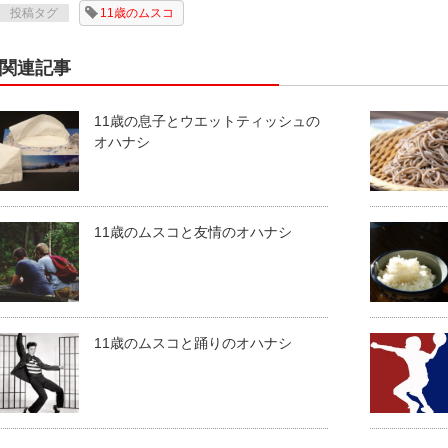
投稿タグ
11歳のムスコ
関連記事
11歳の息子とウエットティッシュの
オハナシ
11歳のムスコと友情のオハナシ
11歳のムスコと踊りのオハナシ