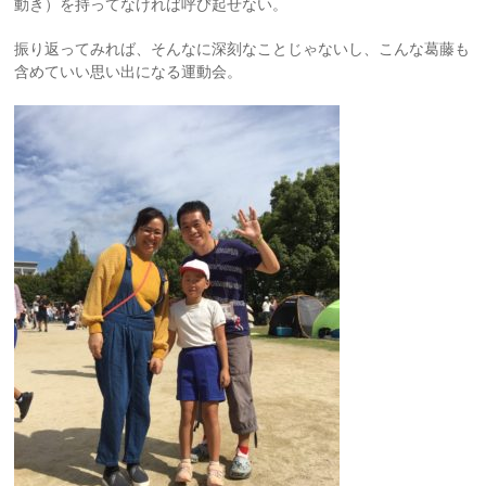
動き）を持ってなければ呼び起せない。
振り返ってみれば、そんなに深刻なことじゃないし、こんな葛藤も
含めていい思い出になる運動会。