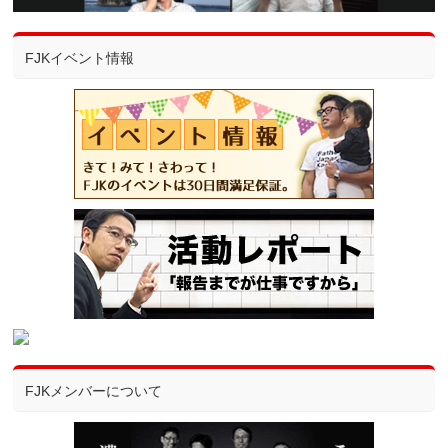
FJKイベント情報
FJKメンバーについて