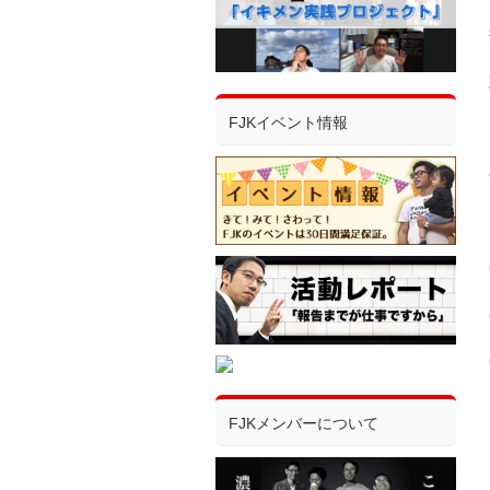
FJKイベント情報
FJKメンバーについて