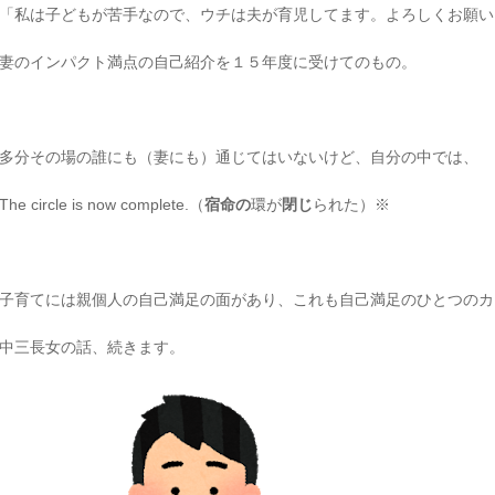
「私は子どもが苦手なので、ウチは夫が育児してます。よろしくお願い
妻のインパクト満点の自己紹介を１５年度に受けてのもの。
多分その場の誰にも（妻にも）通じてはいないけど、自分の中では、
The circle is now complete.（
宿命の
環が
閉じ
られた）※
子育てには親個人の自己満足の面があり、これも自己満足のひとつのカ
中三長女の話、続きます。