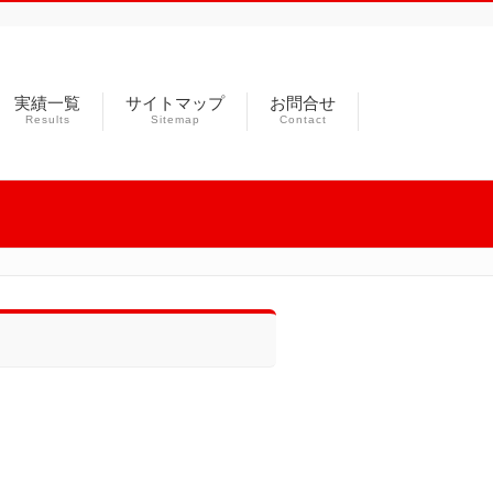
実績一覧
サイトマップ
お問合せ
Results
Sitemap
Contact