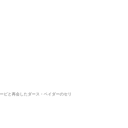
ービと再会したダース・ベイダーのセリ