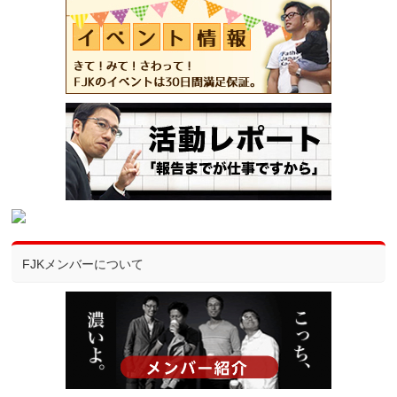
FJKメンバーについて