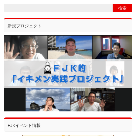
新規プロジェクト
FJKイベント情報