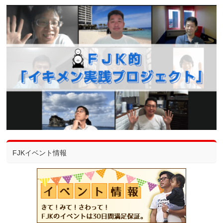
FJKイベント情報