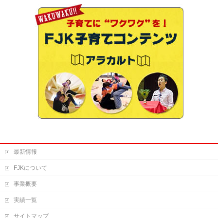
最新情報
FJKについて
事業概要
実績一覧
サイトマップ