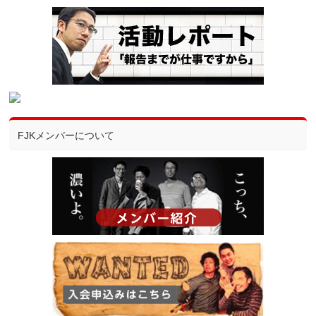
FJKメンバーについて