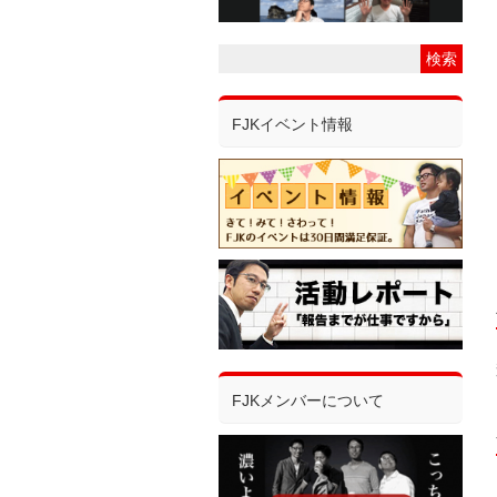
FJKイベント情報
FJKメンバーについて