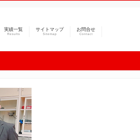
実績一覧
サイトマップ
お問合せ
Results
Sitemap
Contact