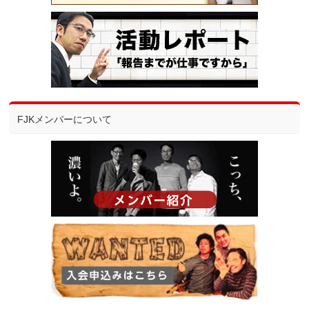
FJKメンバーについて