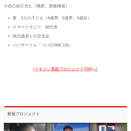
※自己紹介含む（職業、家族構成）
妻、3人の子ども（8歳男、6歳男、4歳女）
スマートサニー 副代表
地元議員との交流会
パパサークル「パパCOME ON」
[
イキメン実践プロジェクトTOPへ
]
新規プロジェクト