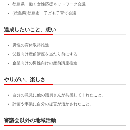
徳島県 働く女性応援ネットワーク会議
(徳島県)徳島市 子ども子育て会議
達成したいこと、想い
男性の育休取得推進
父親向け産前講座を当たり前にする
企業向けの男性向けの産前講座推進
やりがい、楽しさ
自分の意見に他の議員さんが共感してくれたこと。
計画や事業に自分の提言が活かされたこと。
審議会以外の地域活動