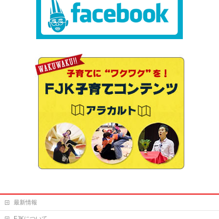
最新情報
FJKについて