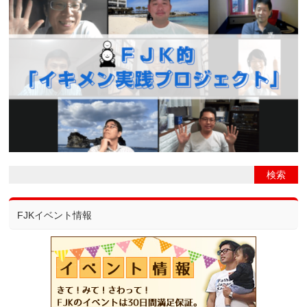
FJKイベント情報