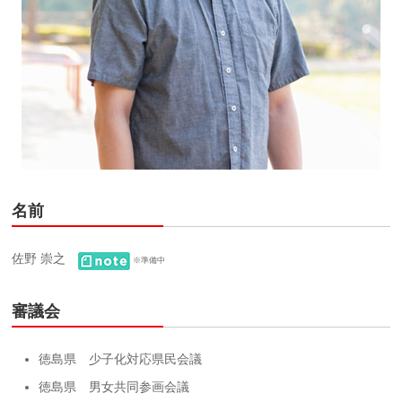
名前
佐野 崇之
※準備中
審議会
徳島県 少子化対応県民会議
徳島県 男女共同参画会議