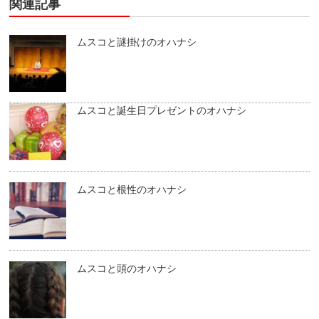
関連記事
ムスコと謎掛けのオハナシ
ムスコと誕生日プレゼントのオハナシ
ムスコと根性のオハナシ
ムスコと頭のオハナシ