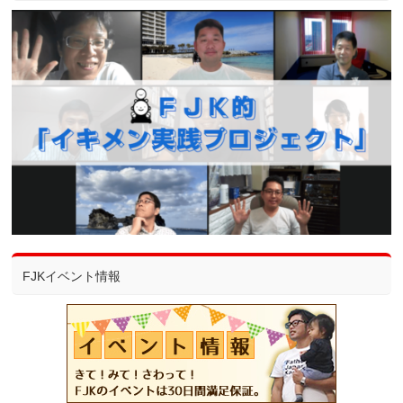
FJKイベント情報