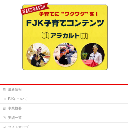
最新情報
FJKについて
事業概要
実績一覧
サイトマップ