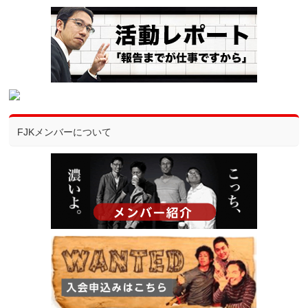
FJKメンバーについて