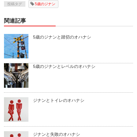
投稿タグ
5歳のジナン
関連記事
5歳のジナンと踏切のオハナシ
5歳のジナンとレベルのオハナシ
ジナンとトイレのオハナシ
ジナンと失敗のオハナシ