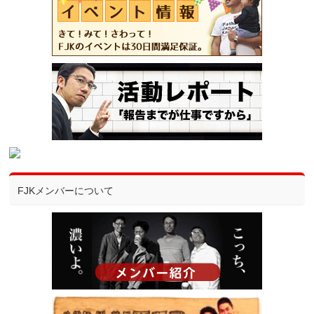
FJKメンバーについて