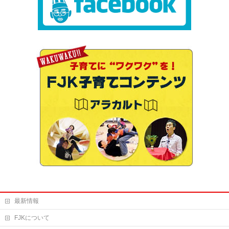
最新情報
FJKについて