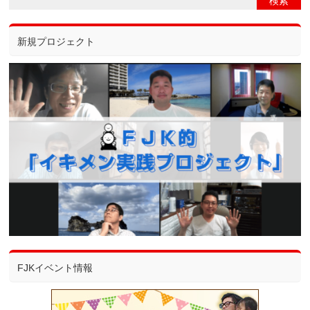
新規プロジェクト
FJKイベント情報