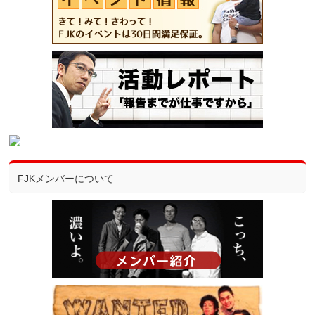
FJKメンバーについて