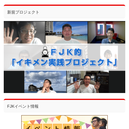
新規プロジェクト
FJKイベント情報