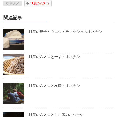
投稿タグ
11歳のムスコ
関連記事
11歳の息子とウエットティッシュのオハナシ
11歳のムスコと一品のオハナシ
11歳のムスコと友情のオハナシ
11歳のムスコと白ご飯のオハナシ