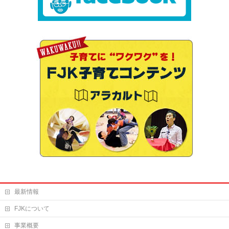
最新情報
FJKについて
事業概要