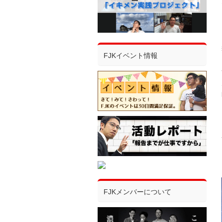
FJKイベント情報
FJKメンバーについて