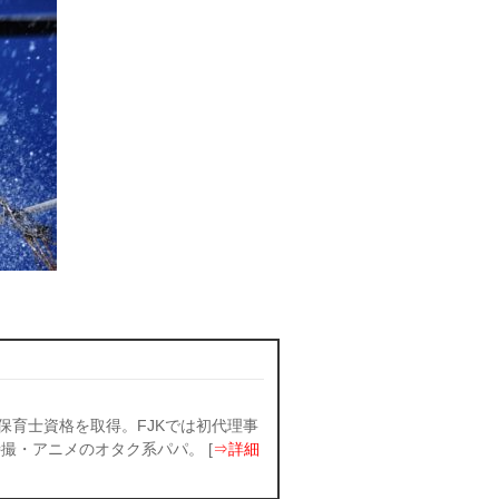
保育士資格を取得。FJKでは初代理事
撮・アニメのオタク系パパ。 [
⇒詳細