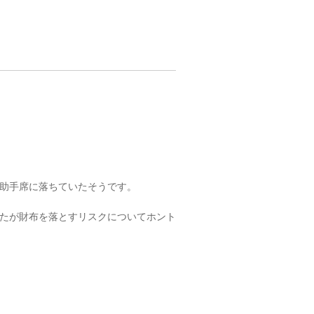
助手席に落ちていたそうです。
たが財布を落とすリスクについてホント