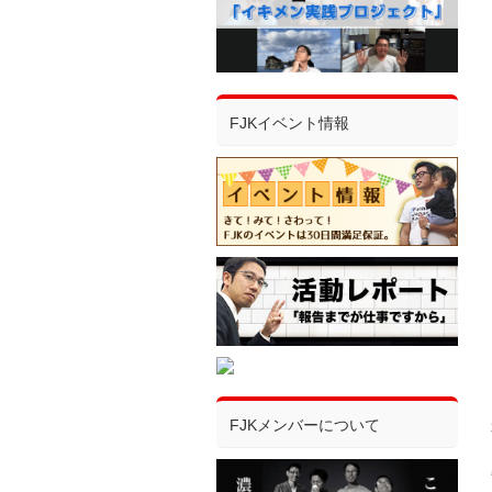
FJKイベント情報
FJKメンバーについて