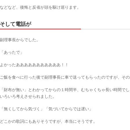
などなど、後悔と反省が頭を駆け巡ります。
そして電話が
副理事長からでした。
「あったで」
よかったあああああああああああ！！
ご飯を食べに行った後で副理事長に車で送ってもらったのですが、その
「財布が無い」とわかってからの１時間半、むちゃくちゃ長い時間でし
いろいろ考えさせられました。
「無くしてから気づく」「気づいてからでは遅い」
どこかの歌詞にもありそうですが、本当にそうです。