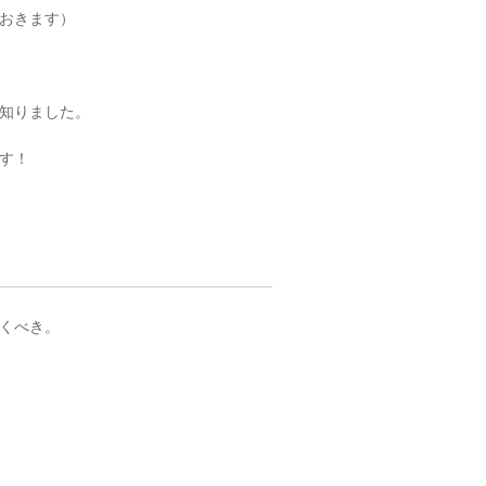
おきます）
知りました。
す！
くべき。