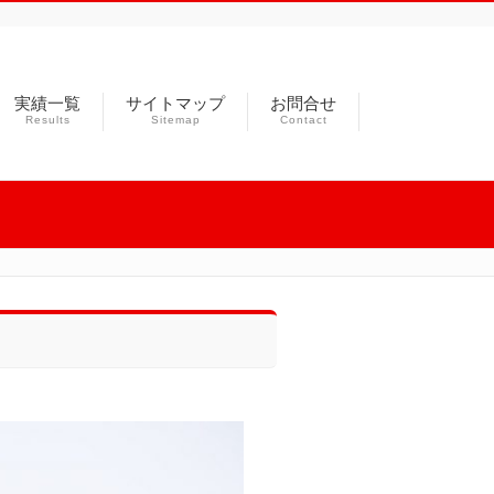
実績一覧
サイトマップ
お問合せ
Results
Sitemap
Contact