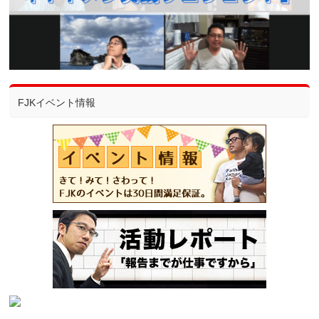
FJKイベント情報