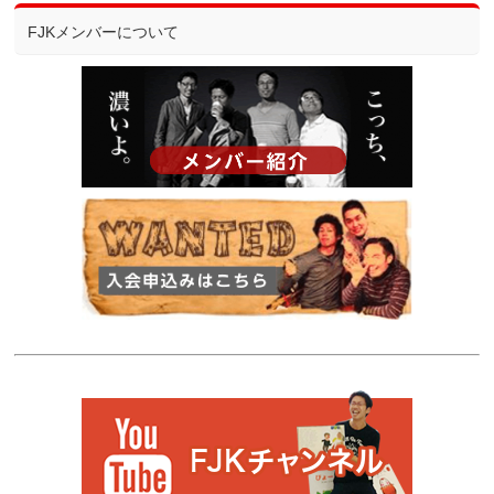
FJKメンバーについて