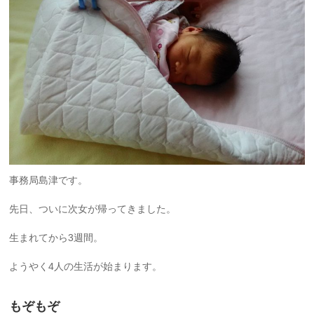
事務局島津です。
先日、ついに次女が帰ってきました。
生まれてから3週間。
ようやく4人の生活が始まります。
もぞもぞ