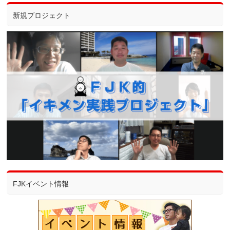
新規プロジェクト
FJKイベント情報