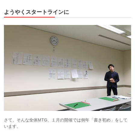
ようやくスタートラインに
さて、そんな全体MTG、１月の開催では例年「書き初め」をして
います。