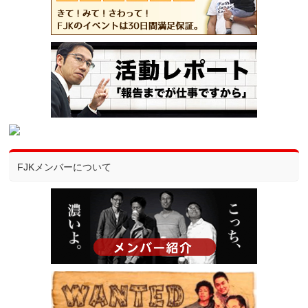
FJKメンバーについて