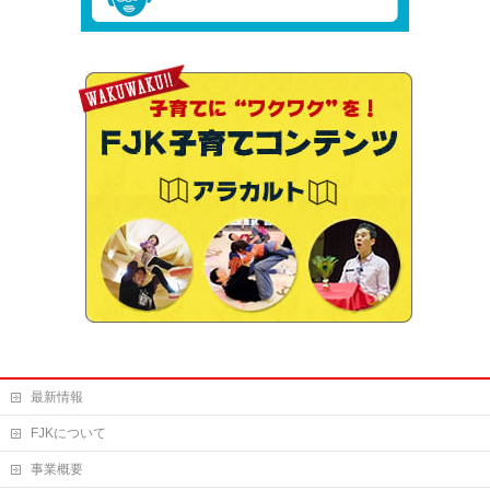
最新情報
FJKについて
事業概要