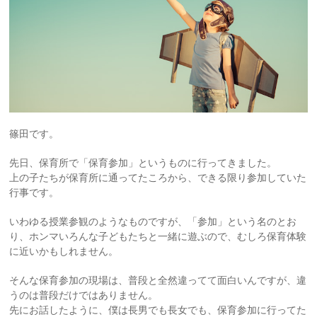
篠田です。
先日、保育所で「保育参加」というものに行ってきました。
上の子たちが保育所に通ってたころから、できる限り参加していた
行事です。
いわゆる授業参観のようなものですが、「参加」という名のとお
り、ホンマいろんな子どもたちと一緒に遊ぶので、むしろ保育体験
に近いかもしれません。
そんな保育参加の現場は、普段と全然違ってて面白いんですが、違
うのは普段だけではありません。
先にお話したように、僕は長男でも長女でも、保育参加に行ってた