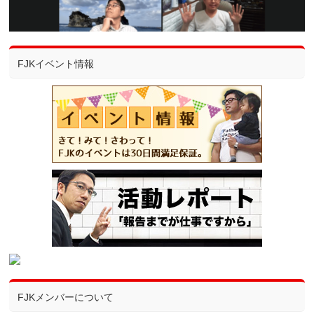
FJKイベント情報
FJKメンバーについて