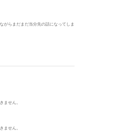
ながらまだまだ当分先の話になってしま
きません。
きません。