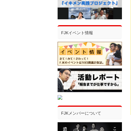
FJKイベント情報
FJKメンバーについて