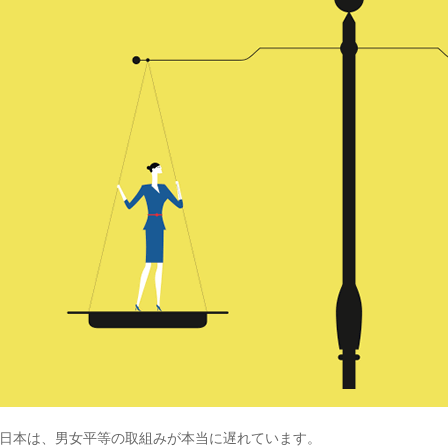
日本は、男女平等の取組みが本当に遅れています。