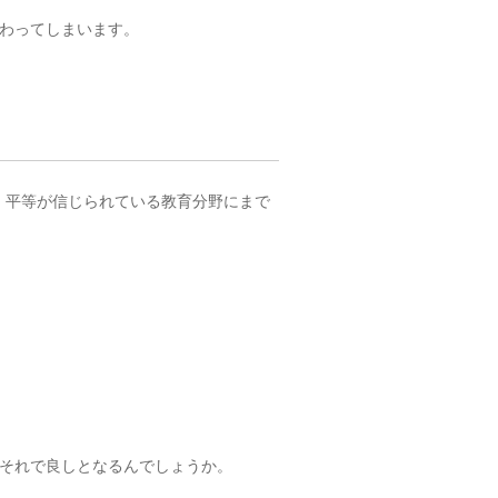
わってしまいます。
ず、平等が信じられている教育分野にまで
それで良しとなるんでしょうか。