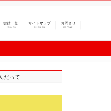
実績一覧
サイトマップ
お問合せ
Results
Sitemap
Contact
んだって