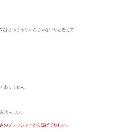
気はさらさらないんじゃないかと思えて
くありません。
素晴らしい。
しさのプレッシャーから逃げて欲しい」