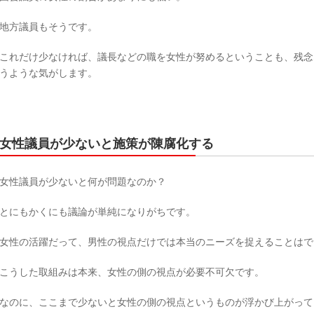
地方議員もそうです。
これだけ少なければ、議長などの職を女性が努めるということも、残念
うような気がします。
女性議員が少ないと施策が陳腐化する
女性議員が少ないと何が問題なのか？
とにもかくにも議論が単純になりがちです。
女性の活躍だって、男性の視点だけでは本当のニーズを捉えることはで
こうした取組みは本来、女性の側の視点が必要不可欠です。
なのに、ここまで少ないと女性の側の視点というものが浮かび上がって