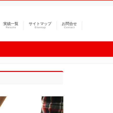
実績一覧
サイトマップ
お問合せ
Results
Sitemap
Contact