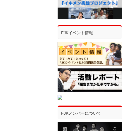
FJKイベント情報
FJKメンバーについて