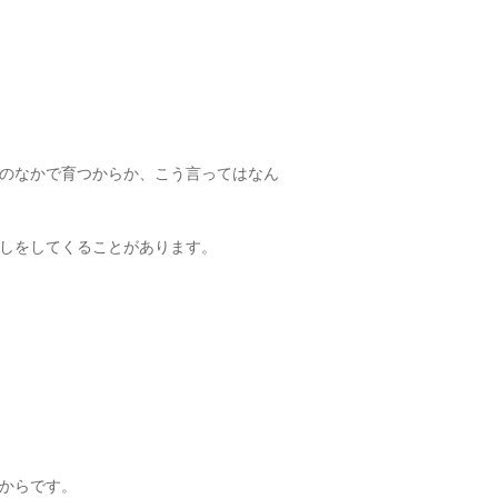
のなかで育つからか、こう言ってはなん
しをしてくることがあります。
からです。