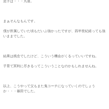
息子は・・・凡退。
まぁそんなもんです。
僕が所属していた頃もだいぶ強かったですが、四半世紀経っても強
いままでした。
結果は残念でしたけど、こういう機会がくるっていいですね。
子育て冥利に尽きるってこういうことなのかもしれませんね。
以上、こうやって父もまた鬼コーチになっていくのでしょう
か・・・篠田でした。