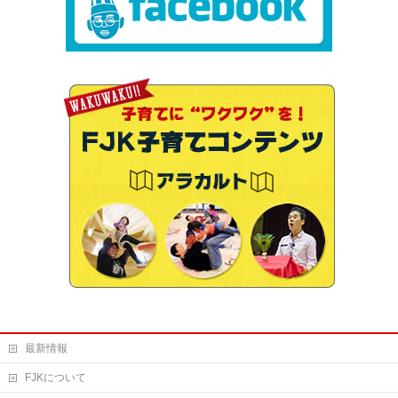
最新情報
FJKについて