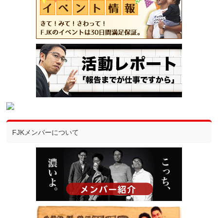
FJKメンバーについて