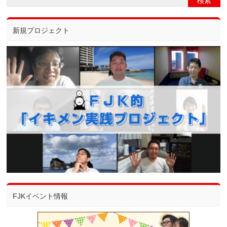
新規プロジェクト
FJKイベント情報