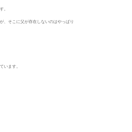
す。
が、そこに父が存在しないのはやっぱり
ています。