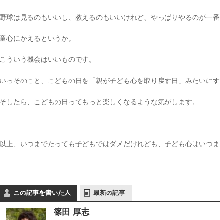
野球は見るのもいいし、教えるのもいいけれど、やっぱりやるのが一番
童心にかえるというか。
こういう機会はいいものです。
いっそのこと、こどもの日を「親が子ども心を取り戻す日」みたいにす
そしたら、こどもの日ってもっと楽しくなるような気がします。
以上、いつまでたっても子どもではダメだけれども、子ども心はいつま
この記事を書いた人
最新の記事
篠田 厚志