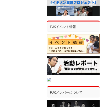
FJKイベント情報
FJKメンバーについて