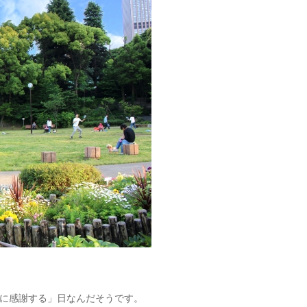
に感謝する」日なんだそうです。