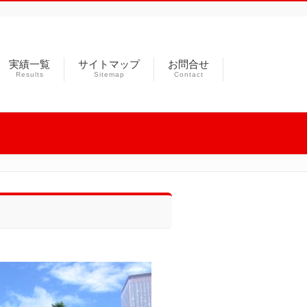
実績一覧
サイトマップ
お問合せ
Results
Sitemap
Contact