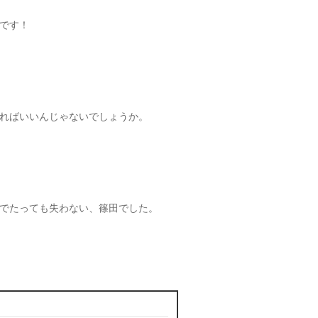
です！
ればいいんじゃないでしょうか。
でたっても失わない、篠田でした。