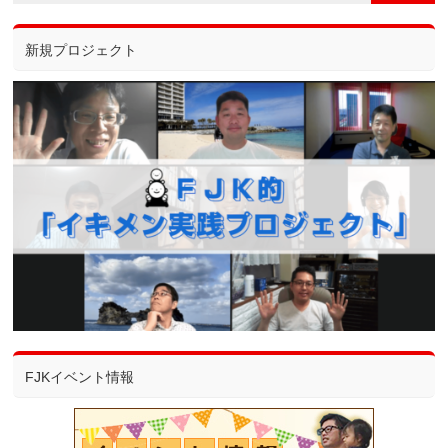
新規プロジェクト
FJKイベント情報