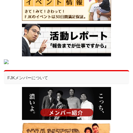
FJKメンバーについて