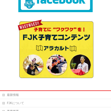
最新情報
FJKについて