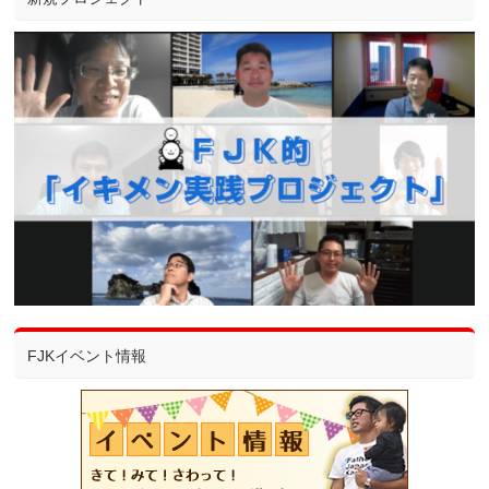
FJKイベント情報