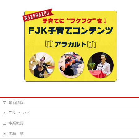
最新情報
FJKについて
事業概要
実績一覧