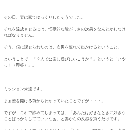
その日、妻は家でゆっくりしたそうでした。
それを達成させるには、怪獣的な騒がしさの次男をなんとかしなけ
ればなりません。
そう、僕に課せられたのは、次男を連れて出かけるということ。
ということで、「２人で公園に遊びにいこうか？」というと「いや
っ！（即答）」。
ミッション未達です。
まぁ蓋を開ける前からわかっていたことですが・・・。
ですが、これで諦めてしまっては、「あんたは好きなときに好きな
ことばっかりしてていいなぁ」と妻からの反感を買うだけです。