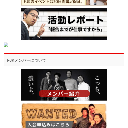
FJKメンバーについて