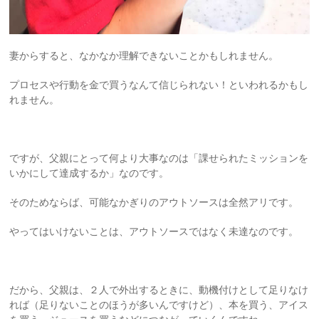
妻からすると、なかなか理解できないことかもしれません。
プロセスや行動を金で買うなんて信じられない！といわれるかもし
れません。
ですが、父親にとって何より大事なのは「課せられたミッションを
いかにして達成するか」なのです。
そのためならば、可能なかぎりのアウトソースは全然アリです。
やってはいけないことは、アウトソースではなく未達なのです。
だから、父親は、２人で外出するときに、動機付けとして足りなけ
れば（足りないことのほうが多いんですけど）、本を買う、アイス