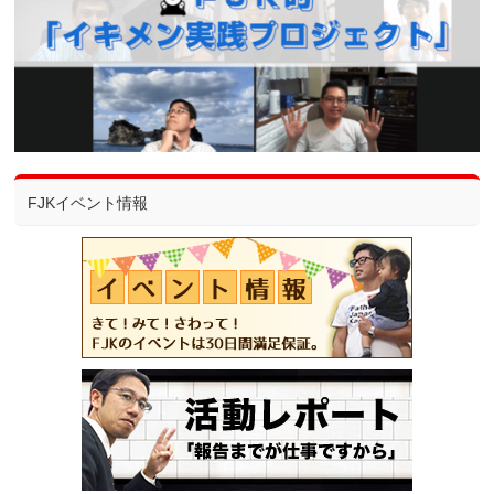
FJKイベント情報