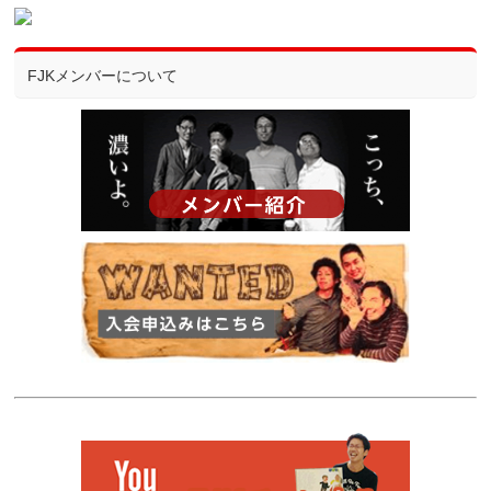
FJKメンバーについて