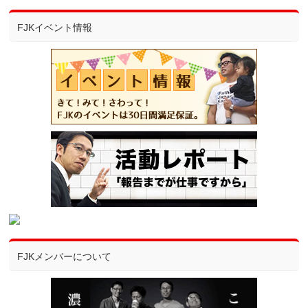
FJKイベント情報
FJKメンバーについて