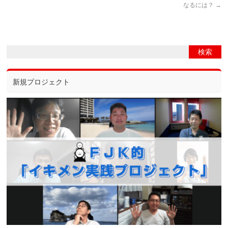
なるには？
→
新規プロジェクト