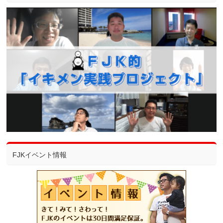
FJKイベント情報