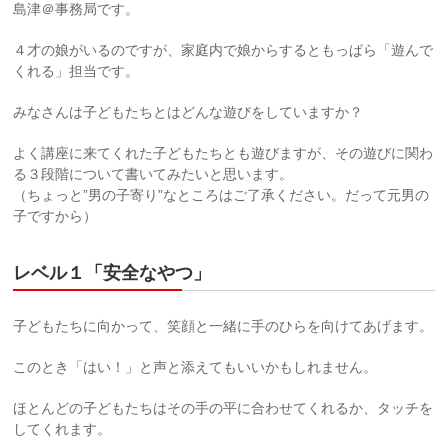
島津＠事務局です。
４才の娘がいるのですが、家庭内で娘からするともっぱら「遊んで
くれる」担当です。
みなさんは子どもたちとはどんな遊びをしていますか？
よく講座に来てくれた子どもたちとも遊びますが、その遊びに関わ
る３段階について書いてみたいと思います。
（ちょっと”男の子寄り”なところはご了承ください。だって元男の
子ですから）
レベル１「安全なやつ」
子どもたちに向かって、笑顔と一緒に手のひらを向けてあげます。
このとき「はい！」と声と添えてもいいかもしれません。
ほとんどの子どもたちはその手の平に合わせてくれるか、タッチを
してくれます。