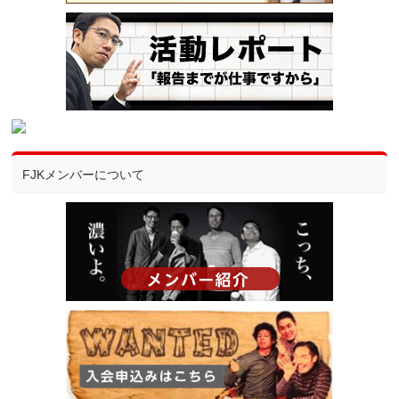
FJKメンバーについて