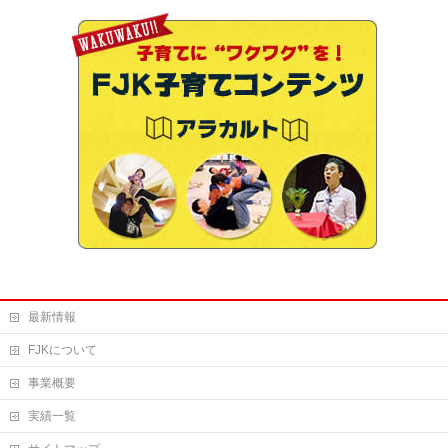
最新情報
FJKについて
事業概要
実績一覧