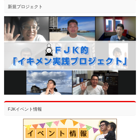
新規プロジェクト
FJKイベント情報