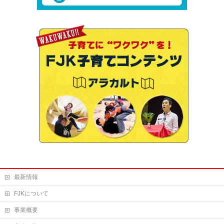
最新情報
FJKについて
事業概要