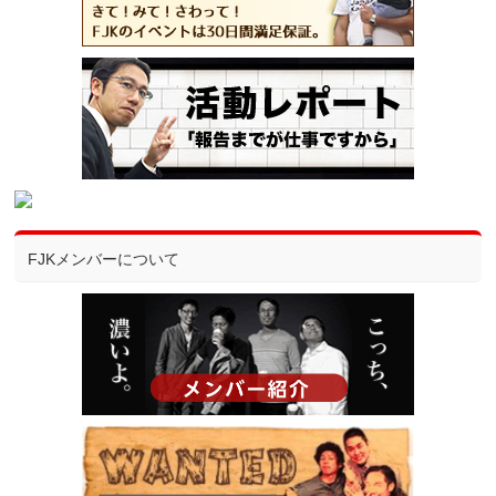
FJKメンバーについて