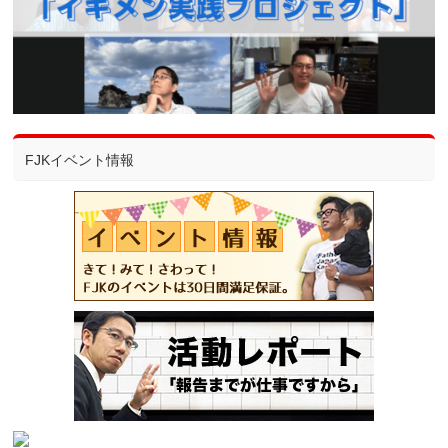
FJKイベント情報