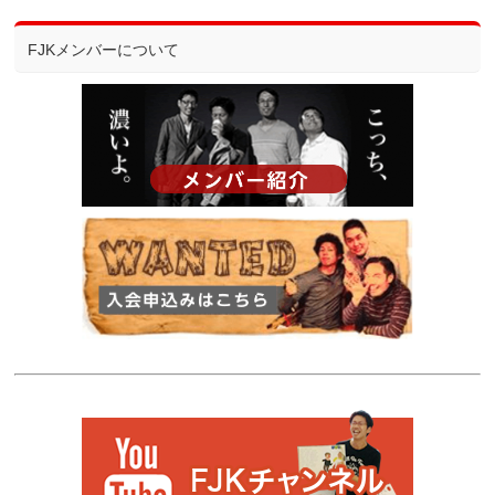
FJKメンバーについて