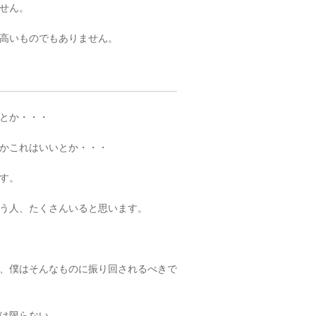
せん。
高いものでもありません。
とか・・・
かこれはいいとか・・・
す。
う人、たくさんいると思います。
、僕はそんなものに振り回されるべきで
は限らない。