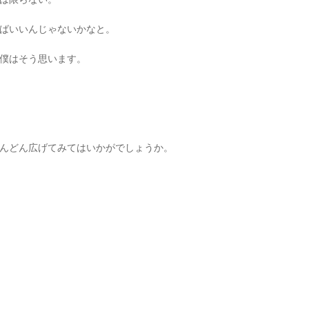
ばいいんじゃないかなと。
僕はそう思います。
んどん広げてみてはいかがでしょうか。