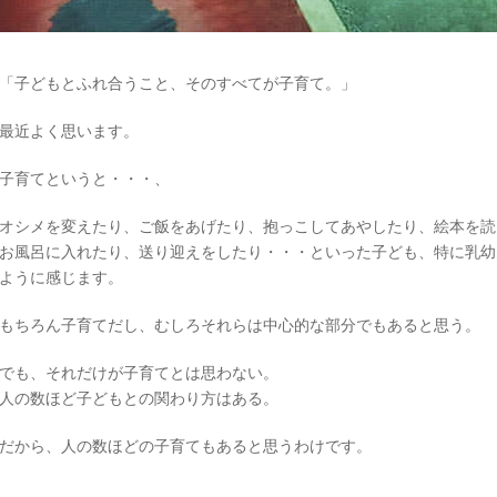
「子どもとふれ合うこと、そのすべてが子育て。」
最近よく思います。
子育てというと・・・、
オシメを変えたり、ご飯をあげたり、抱っこしてあやしたり、絵本を読
お風呂に入れたり、送り迎えをしたり・・・といった子ども、特に乳幼
ように感じます。
もちろん子育てだし、むしろそれらは中心的な部分でもあると思う。
でも、それだけが子育てとは思わない。
人の数ほど子どもとの関わり方はある。
だから、人の数ほどの子育てもあると思うわけです。