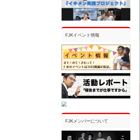
FJKイベント情報
FJKメンバーについて