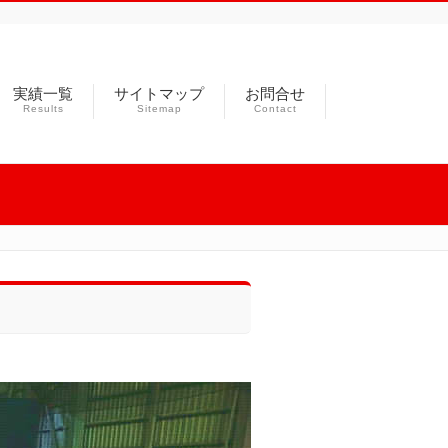
実績一覧
サイトマップ
お問合せ
Results
Sitemap
Contact