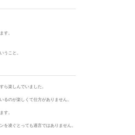
ます。
いうこと。
すら楽しんでいました。
いるのが楽しくて仕方がありません。
ます。
ンを凌ぐとっても過言ではありません。