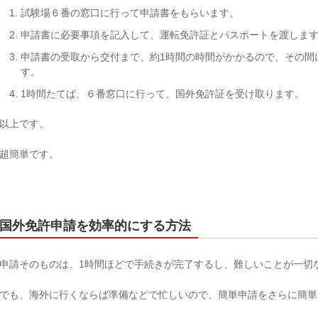
試験場６番の窓口に行って申請書をもらいます。
申請書に必要事項を記入して、運転免許証とパスポートを渡しま
申請書の受取から交付まで、約1時間の時間がかかるので、その間に
す。
1時間たてば、６番窓口に行って、国外免許証を受け取ります。
以上です。
超簡単です。
国外免許申請を効率的にする方法
申請そのものは、1時間ほどで手続きが完了するし、難しいことが一切
でも、海外に行くならば準備などで忙しいので、簡単申請をさらに簡単