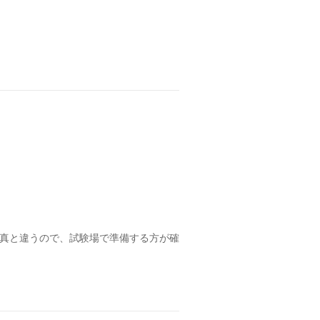
真と違うので、試験場で準備する方が確