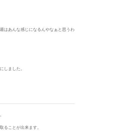
週はあんな感じになるんやなぁと思うわ
にしました。
。
取ることが出来ます。