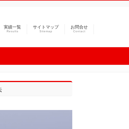
実績一覧
サイトマップ
お問合せ
Results
Sitemap
Contact
法