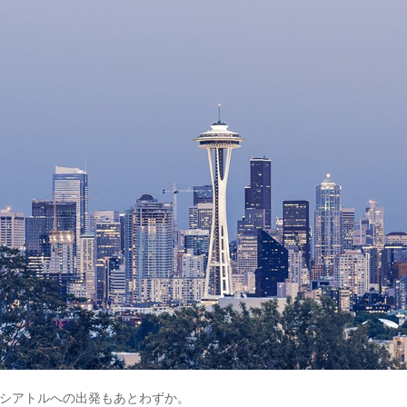
シアトルへの出発もあとわずか。