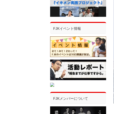
FJKイベント情報
FJKメンバーについて