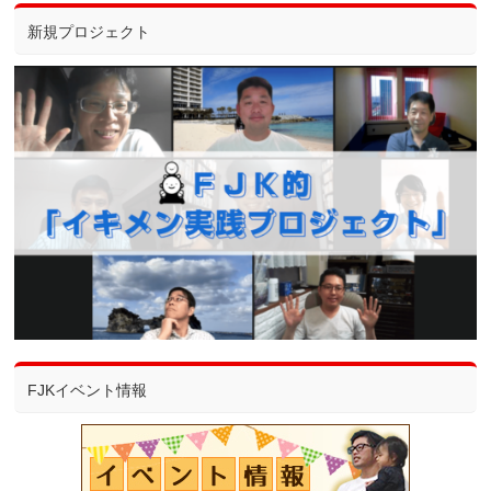
新規プロジェクト
FJKイベント情報