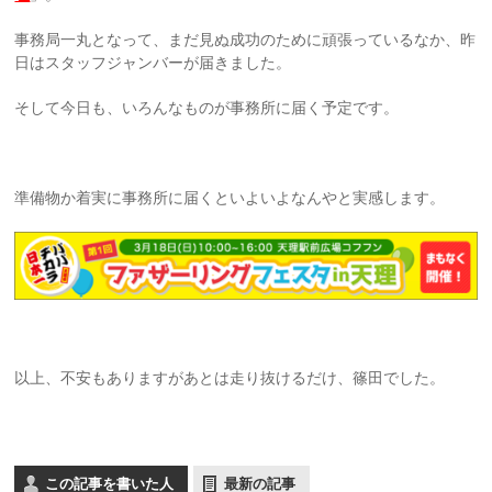
事務局一丸となって、まだ見ぬ成功のために頑張っているなか、昨
日はスタッフジャンバーが届きました。
そして今日も、いろんなものが事務所に届く予定です。
準備物か着実に事務所に届くといよいよなんやと実感します。
以上、不安もありますがあとは走り抜けるだけ、篠田でした。
この記事を書いた人
最新の記事