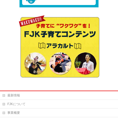
最新情報
FJKについて
事業概要