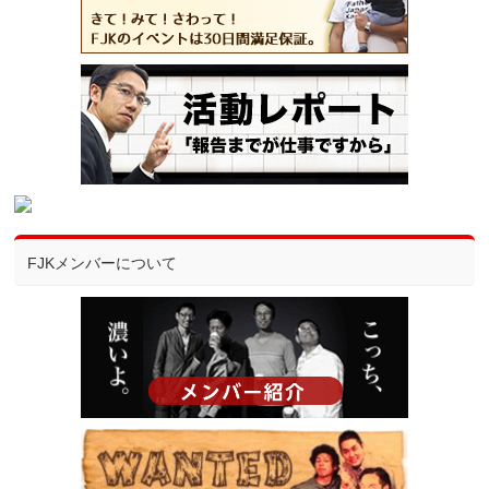
FJKメンバーについて