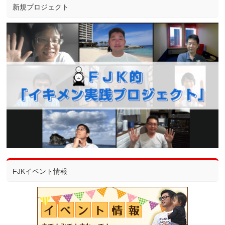
新規プロジェクト
FJKイベント情報