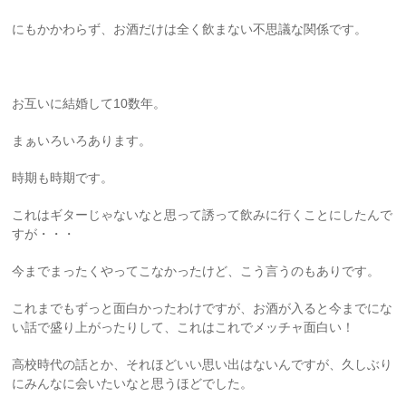
にもかかわらず、お酒だけは全く飲まない不思議な関係です。
お互いに結婚して10数年。
まぁいろいろあります。
時期も時期です。
これはギターじゃないなと思って誘って飲みに行くことにしたんで
すが・・・
今までまったくやってこなかったけど、こう言うのもありです。
これまでもずっと面白かったわけですが、お酒が入ると今までにな
い話で盛り上がったりして、これはこれでメッチャ面白い！
高校時代の話とか、それほどいい思い出はないんですが、久しぶり
にみんなに会いたいなと思うほどでした。