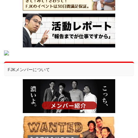
FJKメンバーについて