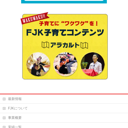
最新情報
FJKについて
事業概要
実績一覧