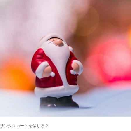
サンタクロースを信じる？