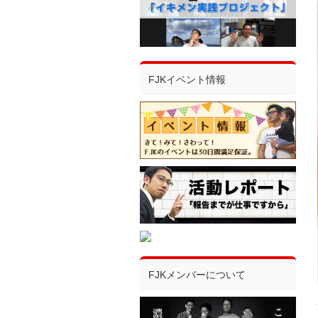
FJKイベント情報
FJKメンバーについて