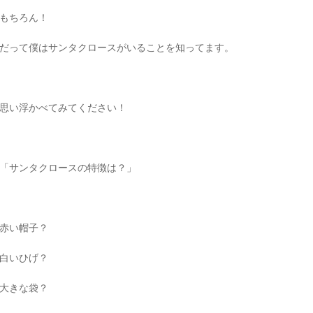
もちろん！
だって僕はサンタクロースがいることを知ってます。
思い浮かべてみてください！
「サンタクロースの特徴は？」
赤い帽子？
白いひげ？
大きな袋？