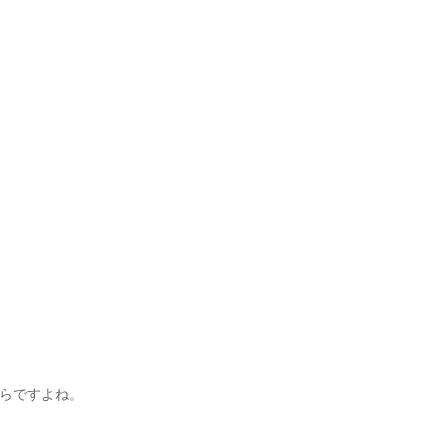
らですよね。