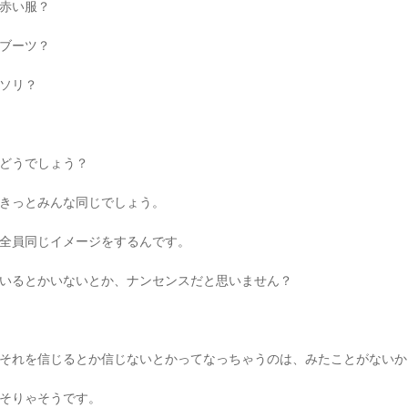
赤い服？
ブーツ？
ソリ？
どうでしょう？
きっとみんな同じでしょう。
全員同じイメージをするんです。
いるとかいないとか、ナンセンスだと思いません？
それを信じるとか信じないとかってなっちゃうのは、みたことがないか
そりゃそうです。