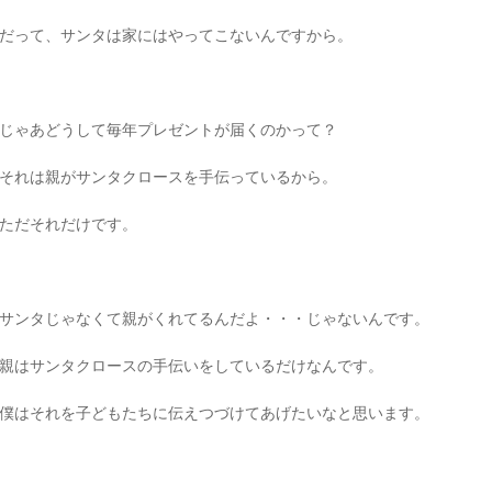
だって、サンタは家にはやってこないんですから。
じゃあどうして毎年プレゼントが届くのかって？
それは親がサンタクロースを手伝っているから。
ただそれだけです。
サンタじゃなくて親がくれてるんだよ・・・じゃないんです。
親はサンタクロースの手伝いをしているだけなんです。
僕はそれを子どもたちに伝えつづけてあげたいなと思います。