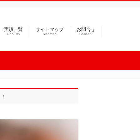
実績一覧
サイトマップ
お問合せ
Results
Sitemap
Contact
い！